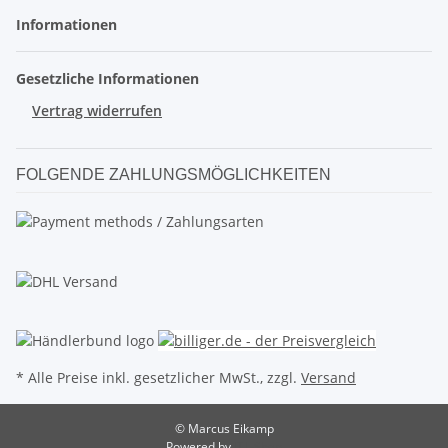
Informationen
Gesetzliche Informationen
Vertrag widerrufen
FOLGENDE ZAHLUNGSMÖGLICHKEITEN
* Alle Preise inkl. gesetzlicher MwSt., zzgl.
Versand
© Marcus Eikamp
Powered by
JTL-Shop