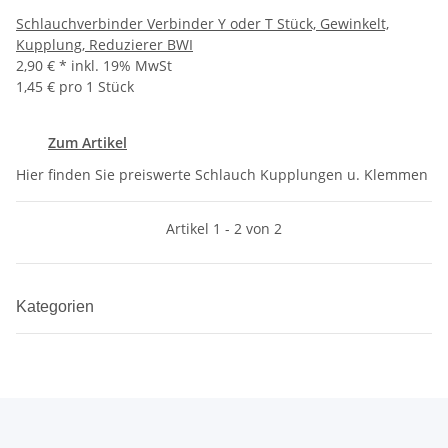
Schlauchverbinder Verbinder Y oder T Stück, Gewinkelt,
Kupplung, Reduzierer BWI
2,90 €
*
inkl. 19% MwSt
1,45 € pro 1 Stück
Zum Artikel
Hier finden Sie preiswerte Schlauch Kupplungen u. Klemmen
Artikel 1 - 2 von 2
Kategorien