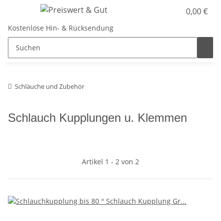
0,00 €
Kostenlose Hin- & Rücksendung
Schläuche und Zubehör
Schlauch Kupplungen u. Klemmen
Artikel 1 - 2 von 2