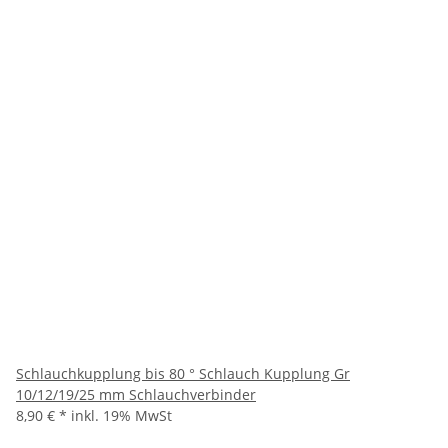
Schlauchkupplung bis 80 ° Schlauch Kupplung Gr
10/12/19/25 mm Schlauchverbinder
8,90 €
*
inkl. 19% MwSt