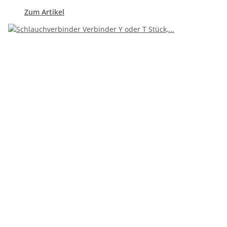
Zum Artikel