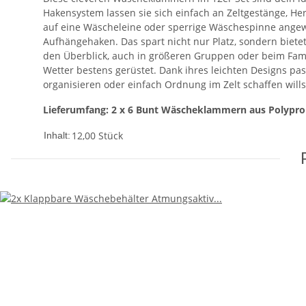
Hakensystem lassen sie sich einfach an Zeltgestänge, He
auf eine Wäscheleine oder sperrige Wäschespinne angewie
Aufhängehaken. Das spart nicht nur Platz, sondern bietet
den Überblick, auch in größeren Gruppen oder beim Fam
Wetter bestens gerüstet. Dank ihres leichten Designs 
organisieren oder einfach Ordnung im Zelt schaffen willst
Lieferumfang: 2 x 6 Bunt Wäscheklammern aus Polypro
12,00 Stück
Inhalt: