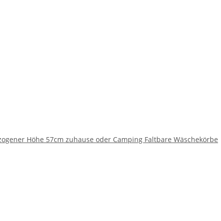
ezogener Höhe 57cm zuhause oder Camping Faltbare Wäschekörbe