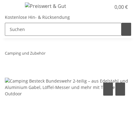
0,00 €
Kostenlose Hin- & Rücksendung
Camping und Zubehör