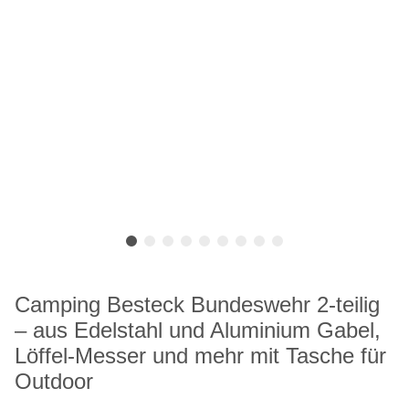
Camping Besteck Bundeswehr 2-teilig
– aus Edelstahl und Aluminium Gabel,
Löffel-Messer und mehr mit Tasche für
Outdoor