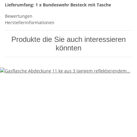
Lieferumfang: 1 x Bundeswehr Besteck mit Tasche
Bewertungen
Herstellerinformationen
Produkte die Sie auch interessieren
könnten