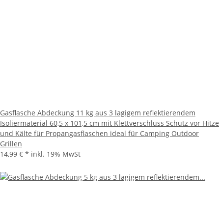
Gasflasche Abdeckung 11 kg aus 3 lagigem reflektierendem
Isoliermaterial 60,5 x 101,5 cm mit Klettverschluss Schutz vor Hitze
und Kälte für Propangasflaschen ideal für Camping Outdoor
Grillen
14,99 €
*
inkl. 19% MwSt