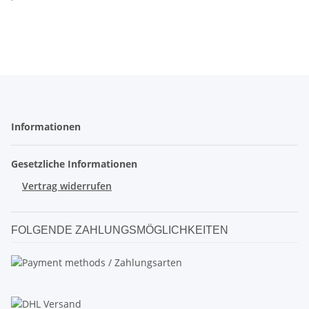
Informationen
Gesetzliche Informationen
Vertrag widerrufen
FOLGENDE ZAHLUNGSMÖGLICHKEITEN