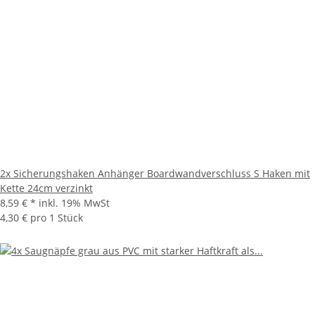
2x Sicherungshaken Anhänger Boardwandverschluss S Haken mit
Kette 24cm verzinkt
8,59 €
*
inkl. 19% MwSt
4,30 € pro 1 Stück