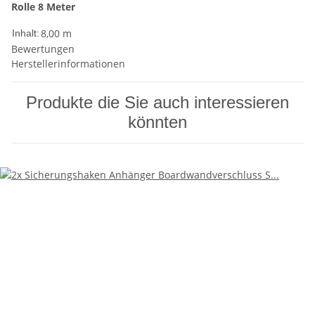
Rolle 8 Meter
8,00 m
Inhalt:
Bewertungen
Herstellerinformationen
Produkte die Sie auch interessieren
könnten