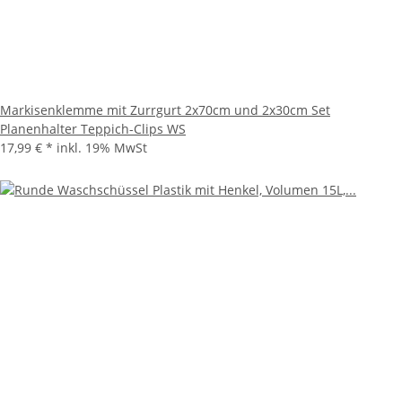
Markisenklemme mit Zurrgurt 2x70cm und 2x30cm Set
Planenhalter Teppich-Clips WS
17,99 €
*
inkl. 19% MwSt