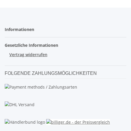
Informationen
Gesetzliche Informationen
Vertrag widerrufen
FOLGENDE ZAHLUNGSMÖGLICHKEITEN