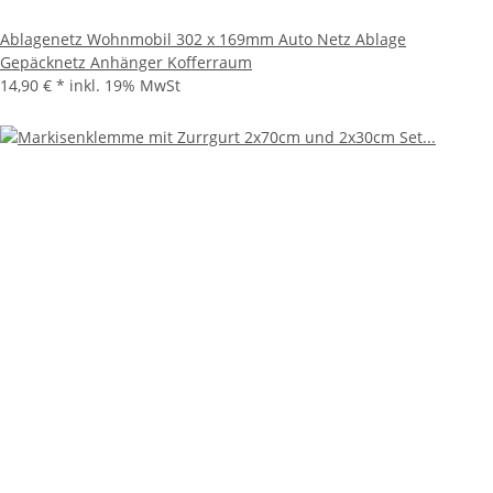
Ablagenetz Wohnmobil 302 x 169mm Auto Netz Ablage
Gepäcknetz Anhänger Kofferraum
14,90 €
*
inkl. 19% MwSt