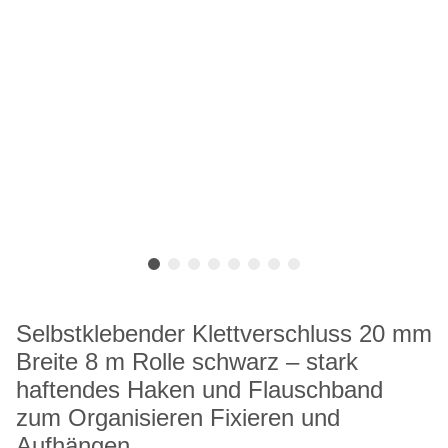
Selbstklebender Klettverschluss 20 mm
Breite 8 m Rolle schwarz – stark
haftendes Haken und Flauschband
zum Organisieren Fixieren und
Aufhängen