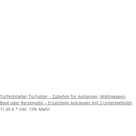
Türfeststeller Türhalter – Zubehör für Anhänger, Wohnwagen,
Boot oder Reisemobil – Ersatzteile Anhänger mit 2 Unterlegteilen
11,90 €
*
inkl. 19% MwSt