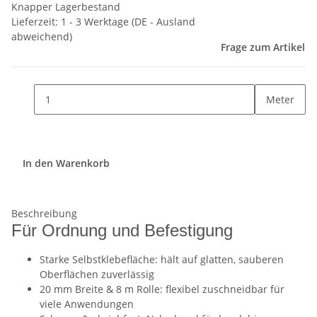
Knapper Lagerbestand
Lieferzeit:
1 - 3 Werktage
(DE - Ausland
abweichend)
Frage zum Artikel
Meter
In den Warenkorb
Beschreibung
Für Ordnung und Befestigung
Starke Selbstklebefläche: hält auf glatten, sauberen
Oberflächen zuverlässig
20 mm Breite & 8 m Rolle: flexibel zuschneidbar für
viele Anwendungen