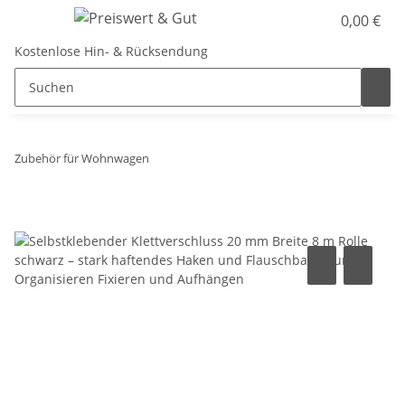
0,00 €
Kostenlose Hin- & Rücksendung
Zubehör für Wohnwagen