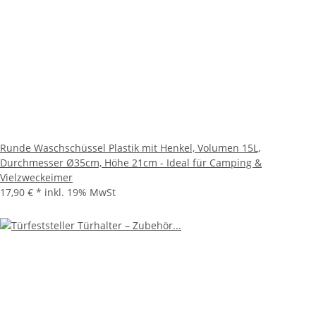
Runde Waschschüssel Plastik mit Henkel, Volumen 15L,
Durchmesser Ø35cm, Höhe 21cm - Ideal für Camping &
Vielzweckeimer
17,90 €
*
inkl. 19% MwSt