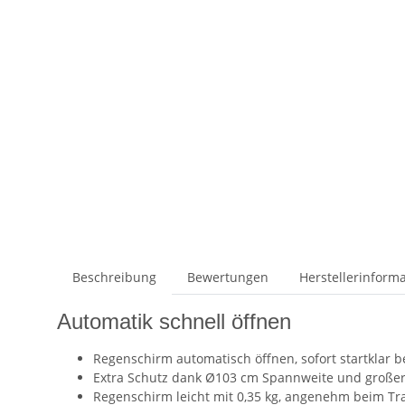
Beschreibung
Bewertungen
Herstellerinform
Automatik schnell öffnen
Regenschirm automatisch öffnen, sofort startklar 
Extra Schutz dank Ø103 cm Spannweite und großer
Regenschirm leicht mit 0,35 kg, angenehm beim Tr