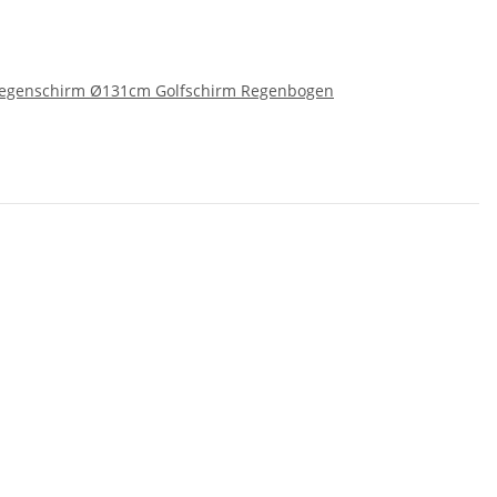
Regenschirm Ø131cm Golfschirm Regenbogen