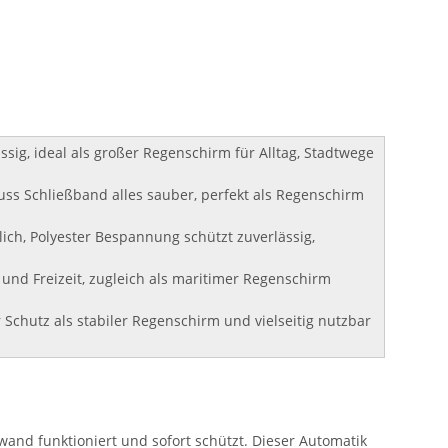
sig, ideal als großer Regenschirm für Alltag, Stadtwege
luss Schließband alles sauber, perfekt als Regenschirm
ich, Polyester Bespannung schützt zuverlässig,
nd Freizeit, zugleich als maritimer Regenschirm
 Schutz als stabiler Regenschirm und vielseitig nutzbar
nd funktioniert und sofort schützt. Dieser Automatik