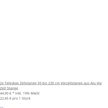
2x Teleskop Zeltstange 93 bis 230 cm Vorzeltstange aus Alu Vor
Zelt Stange
44,90 €
*
inkl. 19% MwSt
22,45 € pro 1 Stück