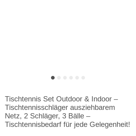
Tischtennis Set Outdoor & Indoor –
Tischtennisschläger ausziehbarem
Netz, 2 Schläger, 3 Bälle –
Tischtennisbedarf für jede Gelegenheit!