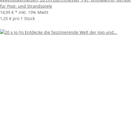
für Pool- und Strandspiele
14,99 €
*
inkl. 19% MwSt
1,25 € pro 1 Stück