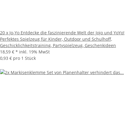
20 x Jo-Yo Entdecke die faszinierende Welt der Jojo und YoYo!
Perfektes Spielzeug für Kinder, Outdoor und Schulhoff,
Geschicklichkeitstraining, Partyspielzeug, Geschenkideen
18,59 €
*
inkl. 19% MwSt
0,93 € pro 1 Stück