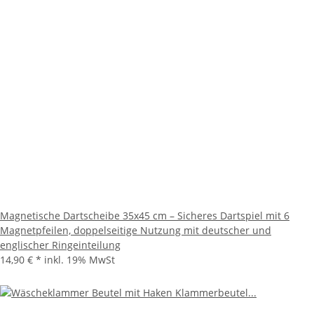
Magnetische Dartscheibe 35x45 cm – Sicheres Dartspiel mit 6
Magnetpfeilen, doppelseitige Nutzung mit deutscher und
englischer Ringeinteilung
14,90 €
*
inkl. 19% MwSt