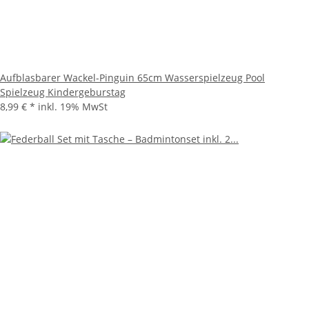
Aufblasbarer Wackel-Pinguin 65cm Wasserspielzeug Pool
Spielzeug Kindergeburstag
8,99 €
*
inkl. 19% MwSt