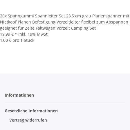
20x Spanngummi Spannleiter Set 23,5 cm grau Planenspanner mit
Nietkopf Planen Befestigung Vorzeltleiter flexibel zum Abspannen
geeignet für Zelte Faltwagen Vorzelt Camping Set
19,99 €
*
inkl. 19% MwSt
1,00 € pro 1 Stück
Informationen
Gesetzliche Informationen
Vertrag widerrufen