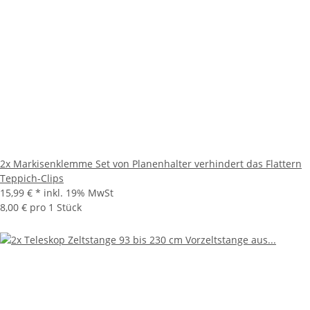
2x Markisenklemme Set von Planenhalter verhindert das Flattern
Teppich-Clips
15,99 €
*
inkl. 19% MwSt
8,00 € pro 1 Stück