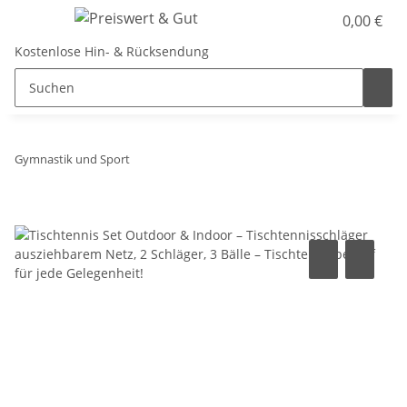
0,00 €
Kostenlose Hin- & Rücksendung
Gymnastik und Sport