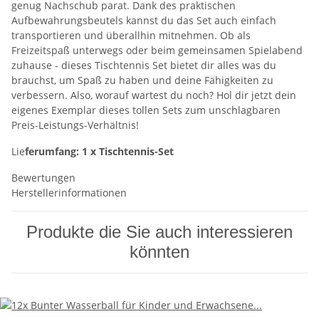
genug Nachschub parat. Dank des praktischen
Aufbewahrungsbeutels kannst du das Set auch einfach
transportieren und überallhin mitnehmen. Ob als
Freizeitspaß unterwegs oder beim gemeinsamen Spielabend
zuhause - dieses Tischtennis Set bietet dir alles was du
brauchst, um Spaß zu haben und deine Fähigkeiten zu
verbessern. Also, worauf wartest du noch? Hol dir jetzt dein
eigenes Exemplar dieses tollen Sets zum unschlagbaren
Preis-Leistungs-Verhältnis!
Lie
ferumfang: 1 x Tischtennis-Set
Bewertungen
Herstellerinformationen
Produkte die Sie auch interessieren
könnten