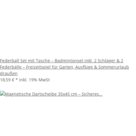
Federball Set mit Tasche – Badmintonset inkl. 2 Schläger & 2
Federbälle – Freizeitspiel für Garten, Ausflüge & Sommerurlaub
draußen
18,59 €
*
inkl. 19% MwSt