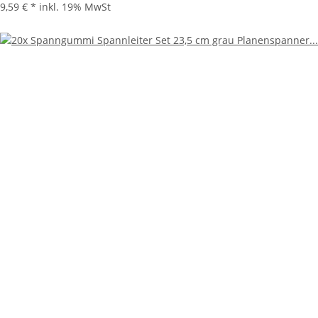
9,59 €
*
inkl. 19% MwSt