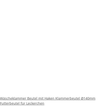
Wäscheklammer Beutel mit Haken Klammerbeutel Ø140mm
Futterbeutel für Leckerchen